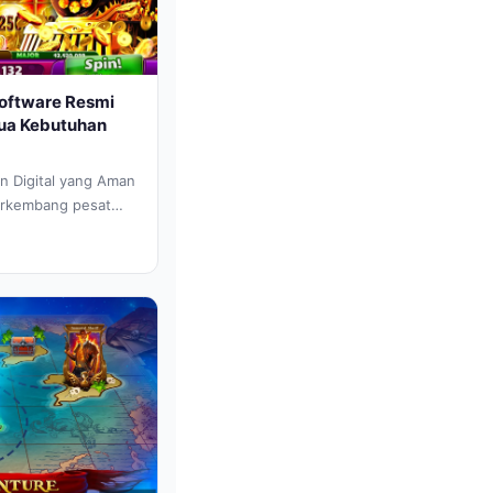
Software Resmi
ua Kebutuhan
n Digital yang Aman
berkembang pesat
kat...