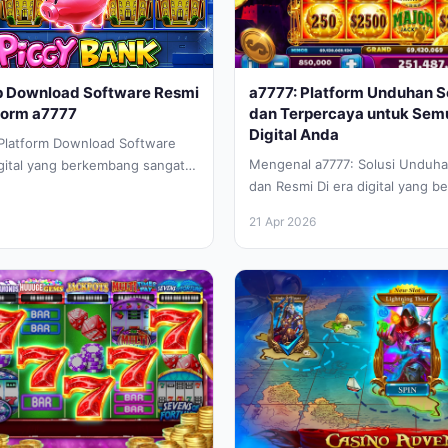
 Download Software Resmi
a7777: Platform Unduhan 
form a7777
dan Terpercaya untuk Sem
Digital Anda
Platform Download Software
Mengenal a7777: Solusi Unduha
igital yang berkembang sangat
dan Resmi Di era digital yang 
tuhan akan perangkat lunak...
saat ini, kebutuhan akan perang
21 Apr 2026