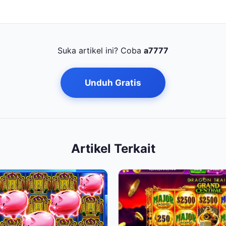
Suka artikel ini? Coba
a7777
Unduh Gratis
Artikel Terkait